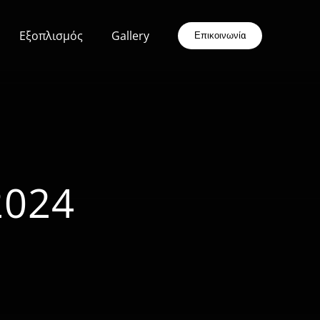
Εξοπλισμός
Gallery
Επικοινωνία
2024