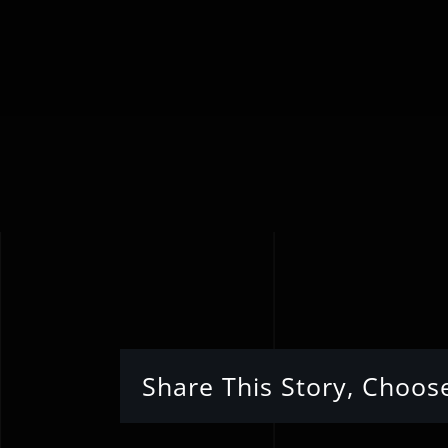
Share This Story, Choos