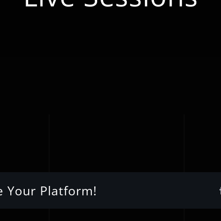
e Your Platform!