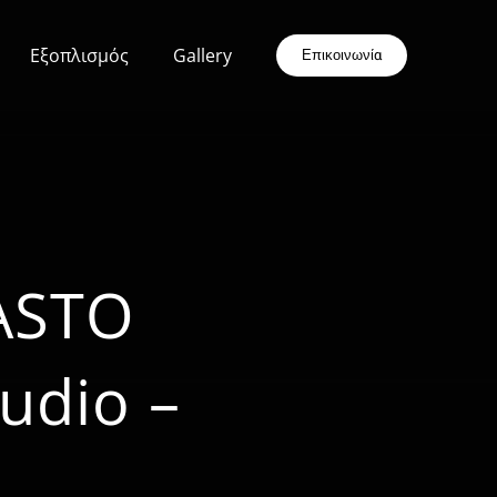
Εξοπλισμός
Gallery
Επικοινωνία
ASTO
udio –