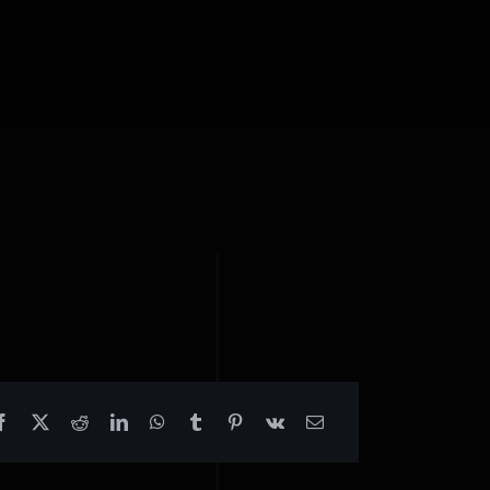
Cantelena