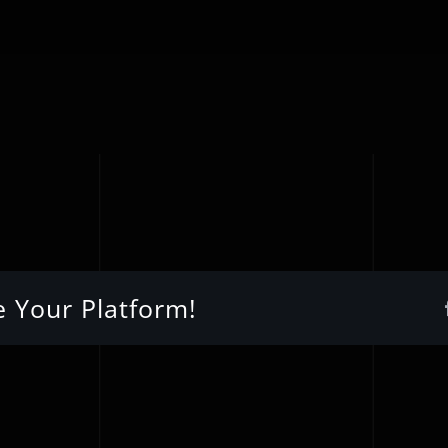
e Your Platform!
Λευτέρης