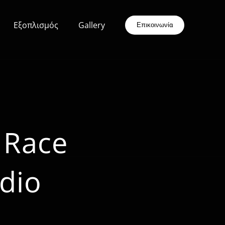
Εξοπλισμός
Gallery
Επικοινωνία
e Race
udio