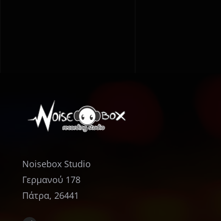
Music
Noisebox Studio
Γερμανού 178
Πάτρα, 26441