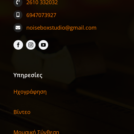
2610 332032
6947073927
noiseboxstudio@gmail.com
Υπηρεσίες
Ηχογράφηση
Βίντεο
Μουσική Σύνθεση