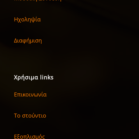
Ηχοληψία
Διαφήμιση
Χρήσιμα links
Επικοινωνία
Το στούντιο
Εξοπλισμός