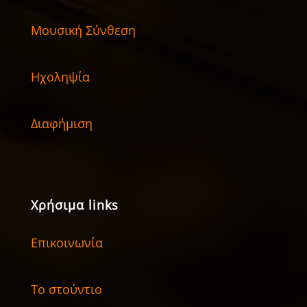
Μουσική Σύνθεση
Ηχοληψία
Διαφήμιση
Χρήσιμα links
Επικοινωνία
Το στούντιο