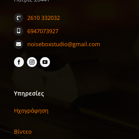
2610 332032
6947073927
noiseboxstudio@gmail.com
Υπηρεσίες
Ηχογράφηση
Βίντεο