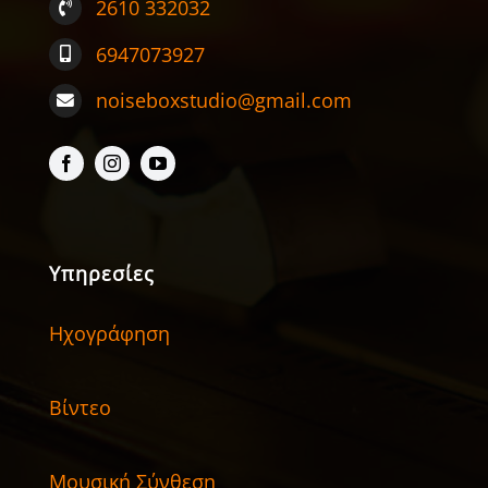
2610 332032
6947073927
noiseboxstudio@gmail.com
Υπηρεσίες
Ηχογράφηση
Βίντεο
Μουσική Σύνθεση