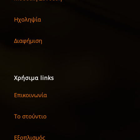
Ηχοληψία
Διαφήμιση
Χρήσιμα links
Επικοινωνία
Το στούντιο
Εξοπλισμός