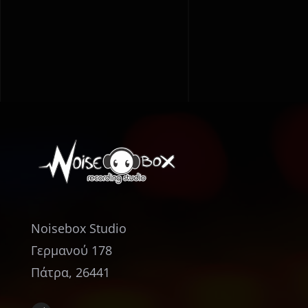
Διακοφτό
Noisebox Studio
Γερμανού 178
Πάτρα, 26441