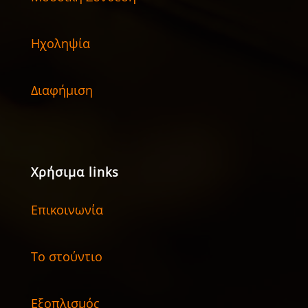
Ηχοληψία
Διαφήμιση
Χρήσιμα links
Επικοινωνία
Το στούντιο
Εξοπλισμός