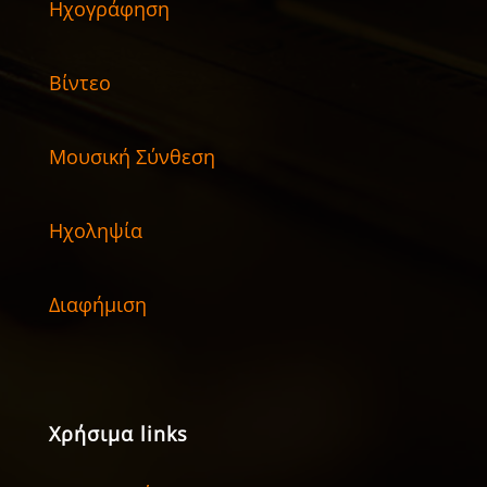
Ηχογράφηση
Βίντεο
Μουσική Σύνθεση
Ηχοληψία
Διαφήμιση
Χρήσιμα links