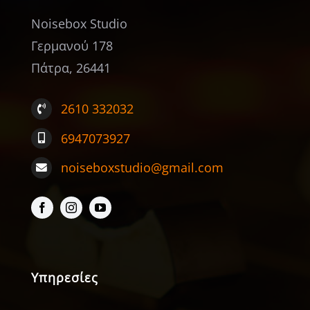
Noisebox Studio
Γερμανού 178
Πάτρα, 26441
2610 332032
6947073927
noiseboxstudio@gmail.com
Υπηρεσίες