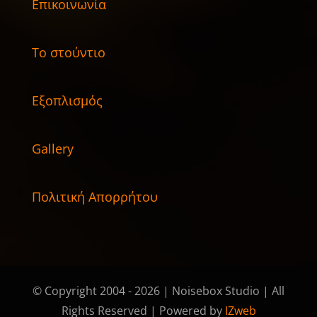
Επικοινωνία
Το στούντιο
Εξοπλισμός
Gallery
Πολιτική Απορρήτου
© Copyright 2004 - 2026 | Noisebox Studio | All
Rights Reserved | Powered by
IZweb